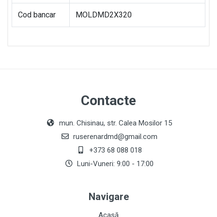
Cod bancar
MOLDMD2X320
Contacte
mun. Chisinau, str. Calea Mosilor 15
ruserenardmd@gmail.com
+373 68 088 018
Luni-Vuneri: 9:00 - 17:00
Navigare
Acasă