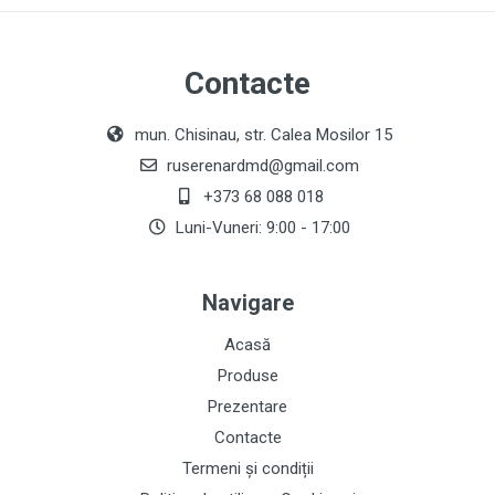
Contacte
mun. Chisinau, str. Calea Mosilor 15
ruserenardmd@gmail.com
+373 68 088 018
Luni-Vuneri: 9:00 - 17:00
Navigare
Acasă
Produse
Prezentare
Contacte
Termeni și condiții